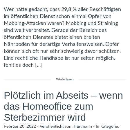
Wer hätte gedacht, dass 29,8 % aller Beschäftigten
im öffentlichen Dienst schon einmal Opfer von
Mobbing-Attacken waren? Mobbing und Straining
sind weit verbreitet. Gerade der Bereich des
öffentlichen Dienstes bietet einen breiten
Nährboden für derartige Verhaltensweisen. Opfer
können sich oft nur sehr schwierig davor schützen.
Eine rechtliche Handhabe ist nur selten möglich,
fehlt es doch […]
Weiterlesen
Plötzlich im Abseits – wenn
das Homeoffice zum
Sterbezimmer wird
Februar 20, 2022 - Veröffentlicht von:
Hartmann
- In Kategorie: