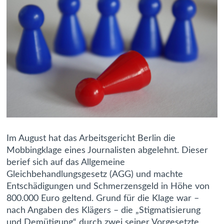
Im August hat das Arbeitsgericht Berlin die
Mobbingklage eines Journalisten abgelehnt. Dieser
berief sich auf das Allgemeine
Gleichbehandlungsgesetz (AGG) und machte
Entschädigungen und Schmerzensgeld in Höhe von
800.000 Euro geltend. Grund für die Klage war –
nach Angaben des Klägers – die „Stigmatisierung
und Demütigung“ durch zwei seiner Vorgesetzte