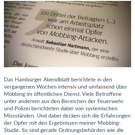
Das Hamburger Abendblatt berichtete in den
vergangenen Wochen intensiv und umfassend über
Mobbing im öffentlichen Dienst. Viele Betroffene
unter anderem aus den Bereichen der Feuerwehr
und Polizei berichteten dabei von systemischen
Missständen. Und dabei decken sich die Erfahrungen
der Opfer mit den Ergebnissen meiner Mobbing-
Studie. So sind gerade Ordnungsbehörden wie die