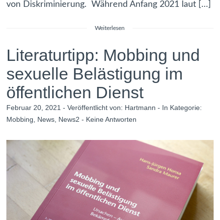
von Diskriminierung. Während Anfang 2021 laut […]
Weiterlesen
Literaturtipp: Mobbing und
sexuelle Belästigung im
öffentlichen Dienst
Februar 20, 2021 - Veröffentlicht von:
Hartmann
- In Kategorie:
Mobbing
,
News
,
News2
-
Keine Antworten