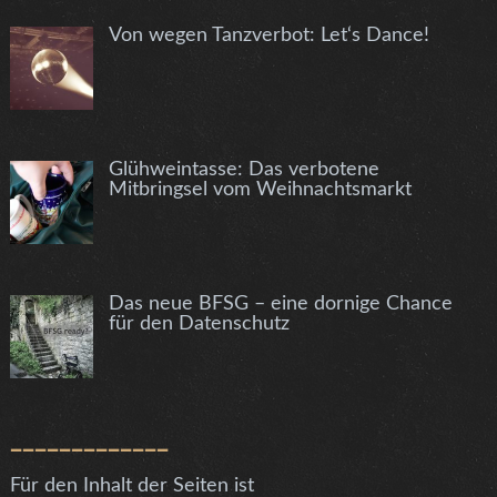
Von wegen Tanzverbot: Let‘s Dance!
Glühweintasse: Das verbotene
Mitbringsel vom Weihnachtsmarkt
Das neue BFSG – eine dornige Chance
für den Datenschutz
_____________
Für den Inhalt der Seiten ist