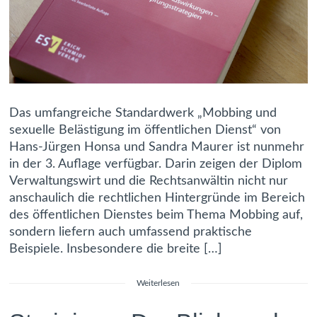
Das umfangreiche Standardwerk „Mobbing und
sexuelle Belästigung im öffentlichen Dienst“ von
Hans-Jürgen Honsa und Sandra Maurer ist nunmehr
in der 3. Auflage verfügbar. Darin zeigen der Diplom
Verwaltungswirt und die Rechtsanwältin nicht nur
anschaulich die rechtlichen Hintergründe im Bereich
des öffentlichen Dienstes beim Thema Mobbing auf,
sondern liefern auch umfassend praktische
Beispiele. Insbesondere die breite […]
Weiterlesen