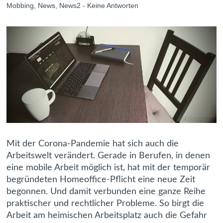
Mobbing
,
News
,
News2
-
Keine Antworten
Mit der Corona-Pandemie hat sich auch die
Arbeitswelt verändert. Gerade in Berufen, in denen
eine mobile Arbeit möglich ist, hat mit der temporär
begründeten Homeoffice-Pflicht eine neue Zeit
begonnen. Und damit verbunden eine ganze Reihe
praktischer und rechtlicher Probleme. So birgt die
Arbeit am heimischen Arbeitsplatz auch die Gefahr