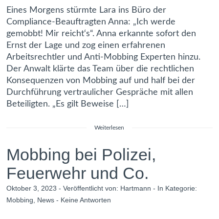
Eines Morgens stürmte Lara ins Büro der
Compliance-Beauftragten Anna: „Ich werde
gemobbt! Mir reicht‘s“. Anna erkannte sofort den
Ernst der Lage und zog einen erfahrenen
Arbeitsrechtler und Anti-Mobbing Experten hinzu.
Der Anwalt klärte das Team über die rechtlichen
Konsequenzen von Mobbing auf und half bei der
Durchführung vertraulicher Gespräche mit allen
Beteiligten. „Es gilt Beweise […]
Weiterlesen
Mobbing bei Polizei,
Feuerwehr und Co.
Oktober 3, 2023 - Veröffentlicht von:
Hartmann
- In Kategorie:
Mobbing
,
News
-
Keine Antworten