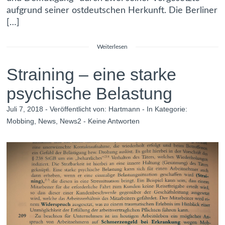
aufgrund seiner ostdeutschen Herkunft. Die Berliner
[…]
Weiterlesen
Straining – eine starke
psychische Belastung
Juli 7, 2018 - Veröffentlicht von:
Hartmann
- In Kategorie:
Mobbing
,
News
,
News2
-
Keine Antworten