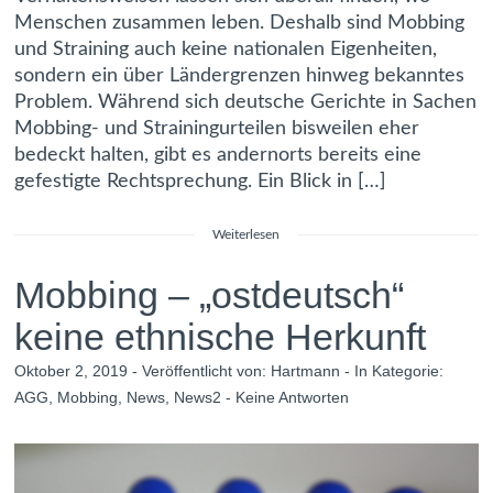
Menschen zusammen leben. Deshalb sind Mobbing
und Straining auch keine nationalen Eigenheiten,
sondern ein über Ländergrenzen hinweg bekanntes
Problem. Während sich deutsche Gerichte in Sachen
Mobbing- und Strainingurteilen bisweilen eher
bedeckt halten, gibt es andernorts bereits eine
gefestigte Rechtsprechung. Ein Blick in […]
Weiterlesen
Mobbing – „ostdeutsch“
keine ethnische Herkunft
Oktober 2, 2019 - Veröffentlicht von:
Hartmann
- In Kategorie:
AGG
,
Mobbing
,
News
,
News2
-
Keine Antworten