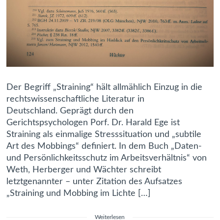
Der Begriff „Straining“ hält allmählich Einzug in die
rechtswissenschaftliche Literatur in
Deutschland. Geprägt durch den
Gerichtspsychologen Porf. Dr. Harald Ege ist
Straining als einmalige Stresssituation und „subtile
Art des Mobbings“ definiert. In dem Buch „Daten-
und Persönlichkeitsschutz im Arbeitsverhältnis“ von
Weth, Herberger und Wächter schreibt
letztgenannter – unter Zitation des Aufsatzes
„Straining und Mobbing im Lichte […]
Weiterlesen