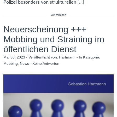
Polizei besonders von strukturellen […]
Weiterlesen
Neuerscheinung +++
Mobbing und Straining im
öffentlichen Dienst
Mai 30, 2023 - Veröffentlicht von:
Hartmann
- In Kategorie:
Mobbing
,
News
-
Keine Antworten