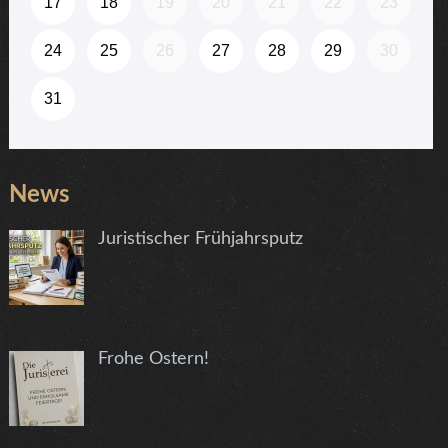
News
Juristischer Frühjahrsputz
Frohe Ostern!