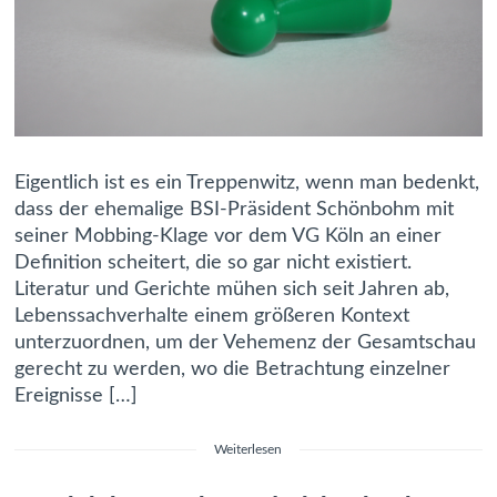
Eigentlich ist es ein Treppenwitz, wenn man bedenkt,
dass der ehemalige BSI-Präsident Schönbohm mit
seiner Mobbing-Klage vor dem VG Köln an einer
Definition scheitert, die so gar nicht existiert.
Literatur und Gerichte mühen sich seit Jahren ab,
Lebenssachverhalte einem größeren Kontext
unterzuordnen, um der Vehemenz der Gesamtschau
gerecht zu werden, wo die Betrachtung einzelner
Ereignisse […]
Weiterlesen