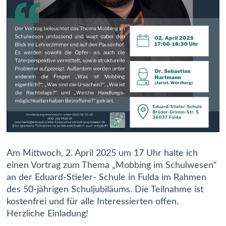
Am Mittwoch, 2. April 2025 um 17 Uhr halte ich
einen Vortrag zum Thema „Mobbing im Schulwesen“
an der Eduard-Stieler- Schule in Fulda im Rahmen
des 50-jährigen Schuljubiläums. Die Teilnahme ist
kostenfrei und für alle Interessierten offen.
Herzliche Einladung!