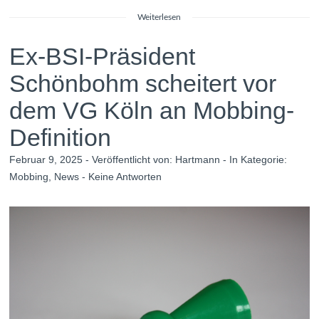
Weiterlesen
Ex-BSI-Präsident
Schönbohm scheitert vor
dem VG Köln an Mobbing-
Definition
Februar 9, 2025 - Veröffentlicht von:
Hartmann
- In Kategorie:
Mobbing
,
News
-
Keine Antworten