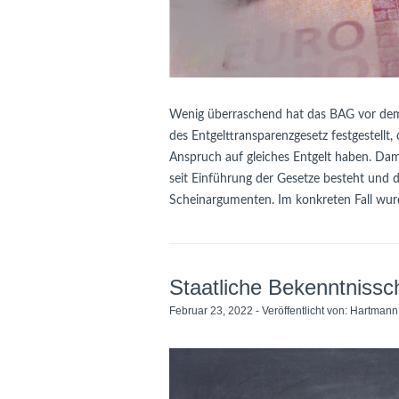
Wenig überraschend hat das BAG vor dem
des Entgelttransparenzgesetz festgestellt,
Anspruch auf gleiches Entgelt haben. Dami
seit Einführung der Gesetze besteht und 
Scheinargumenten. Im konkreten Fall wur
Staatliche Bekenntnissc
Februar 23, 2022 - Veröffentlicht von:
Hartmann