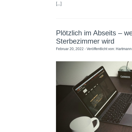
[…]
Plötzlich im Abseits – 
Sterbezimmer wird
Februar 20, 2022 - Veröffentlicht von:
Hartmann