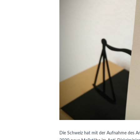
Die Schweiz hat mit der Aufnahme des Art