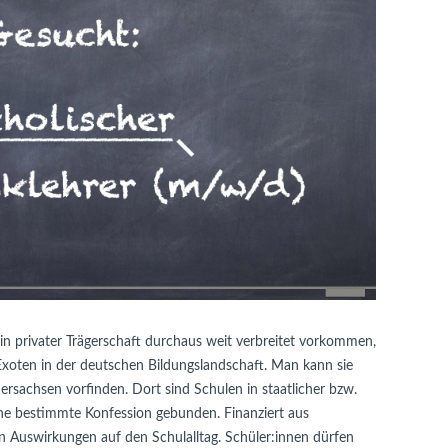
 privater Trägerschaft durchaus weit verbreitet vorkommen,
Exoten in der deutschen Bildungslandschaft. Man kann sie
ersachsen vorfinden. Dort sind Schulen in staatlicher bzw.
ine bestimmte Konfession gebunden. Finanziert aus
en Auswirkungen auf den Schulalltag. Schüler:innen dürfen