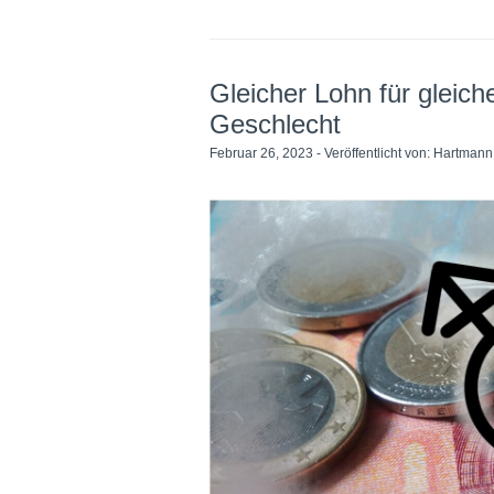
Gleicher Lohn für gleic
Geschlecht
Februar 26, 2023 - Veröffentlicht von:
Hartmann