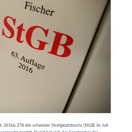
. 261bis 278 des schweizer Strafgesetzbuchs (StGB) im Juli