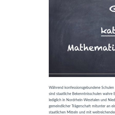
Während konfessionsgebundene Schulen in
sind staatliche Bekenntnisschulen wahre 
lediglich in Nordrhein-Westfalen und Nied
gemeindlicher Trägerschaft mitunter an e
staatlichen Mitteln und mit weitreichend