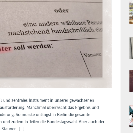
ft und zentrales Instrument in unserer gewachsenen
ausforderung. Manchmal überrascht das Ergebnis und
derung. So musste unlängst in Berlin die gesamte
 und zudem in Teilen die Bundestagswahl. Aber auch der
n Staunen. […]