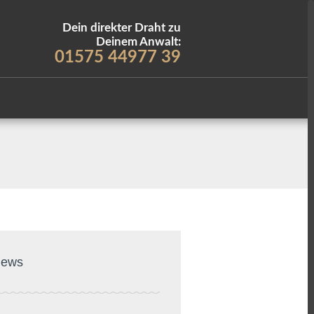
Dein direkter Draht zu
Deinem Anwalt:
01575 44977 39
ews