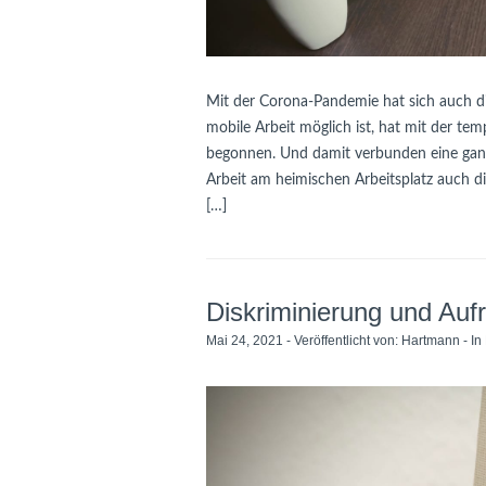
Mit der Corona-Pandemie hat sich auch di
mobile Arbeit möglich ist, hat mit der te
begonnen. Und damit verbunden eine ganze
Arbeit am heimischen Arbeitsplatz auch 
[…]
Diskriminierung und Aufr
Mai 24, 2021 - Veröffentlicht von:
Hartmann
- In