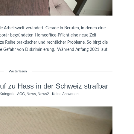
e Arbeitswelt verändert. Gerade in Berufen, in denen eine
mporär begründeten Homeoffice-Pflicht eine neue Zeit
 Reihe praktischer und rechtlicher Probleme. So birgt die
die Gefahr von Diskriminierung. Während Anfang 2021 laut
Weiterlesen
uf zu Hass in der Schweiz strafbar
 Kategorie:
AGG
,
News
,
News2
-
Keine Antworten