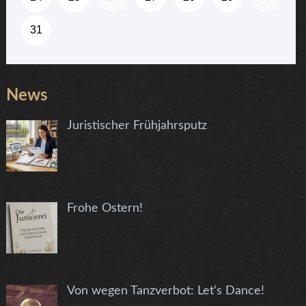
News
Juristischer Frühjahrsputz
Frohe Ostern!
Von wegen Tanzverbot: Let‘s Dance!