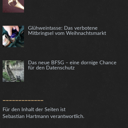
Glühweintasse: Das verbotene
Mitbringsel vom Weihnachtsmarkt
Das neue BFSG – eine dornige Chance
für den Datenschutz
_____________
Für den Inhalt der Seiten ist
Sebastian Hartmann verantwortlich.