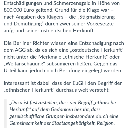
Entschädigungen und Schmerzensgeld in Höhe von
800.000 Euro geltend. Grund für die Klage war –
nach Angaben des Klägers – die „Stigmatisierung
und Demütigung“ durch zwei seiner Vorgesetzte
aufgrund seiner ostdeutschen Herkunft.
Die Berliner Richter wiesen eine Entschädigung nach
dem AGG ab, da es sich eine „ostdeutsche Herkunft“
nicht unter die Merkmale „ethische Herkunft“ oder
„Weltanschauung“ subsumieren ließen. Gegen das
Urteil kann jedoch noch Berufung eingelegt werden.
Interessant ist dabei, dass der EuGH den Begriff der
„ethnischen Herkunft“ durchaus weit versteht:
„Dazu ist festzustellen, dass der Begriff „ethnische
Herkunft“ auf dem Gedanken beruht, dass
gesellschaftliche Gruppen insbesondere durch eine
Gemeinsamkeit der Staatsangehörigkeit, Religion,