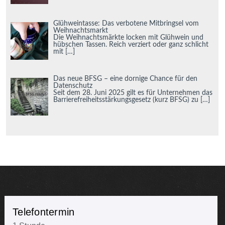
Glühweintasse: Das verbotene Mitbringsel vom
Weihnachtsmarkt
Die Weihnachtsmärkte locken mit Glühwein und
hübschen Tassen. Reich verziert oder ganz schlicht
mit
[…]
Das neue BFSG – eine dornige Chance für den
Datenschutz
Seit dem 28. Juni 2025 gilt es für Unternehmen das
Barrierefreiheitsstärkungsgesetz (kurz BFSG) zu
[…]