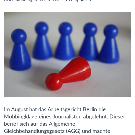
Im August hat das Arbeitsgericht Berlin die
Mobbingklage eines Journalisten abgelehnt. Dieser
berief sich auf das Allgemeine
Gleichbehandlungsgesetz (AGG) und machte