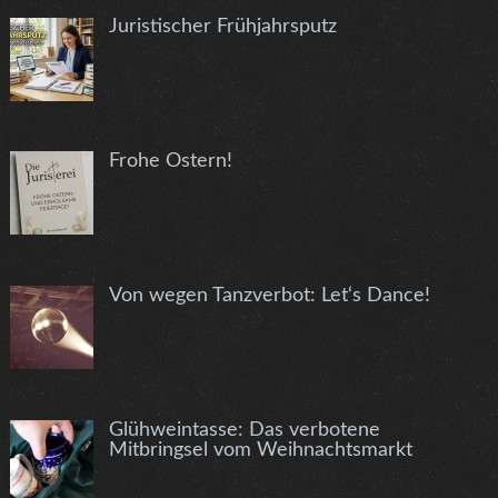
Juristischer Frühjahrsputz
Frohe Ostern!
Von wegen Tanzverbot: Let‘s Dance!
Glühweintasse: Das verbotene
Mitbringsel vom Weihnachtsmarkt