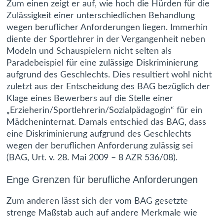
Zum einen zeigt er auf, wie hoch die Hürden für die
Zulässigkeit einer unterschiedlichen Behandlung
wegen beruflicher Anforderungen liegen. Immerhin
diente der Sportlehrer in der Vergangenheit neben
Modeln und Schauspielern nicht selten als
Paradebeispiel für eine zulässige Diskriminierung
aufgrund des Geschlechts. Dies resultiert wohl nicht
zuletzt aus der Entscheidung des BAG bezüglich der
Klage eines Bewerbers auf die Stelle einer
„Erzieherin/Sportlehrerin/Sozialpädagogin“ für ein
Mädcheninternat. Damals entschied das BAG, dass
eine Diskriminierung aufgrund des Geschlechts
wegen der beruflichen Anforderung zulässig sei
(BAG, Urt. v. 28. Mai 2009 – 8 AZR 536/08).
Enge Grenzen für berufliche Anforderungen
Zum anderen lässt sich der vom BAG gesetzte
strenge Maßstab auch auf andere Merkmale wie