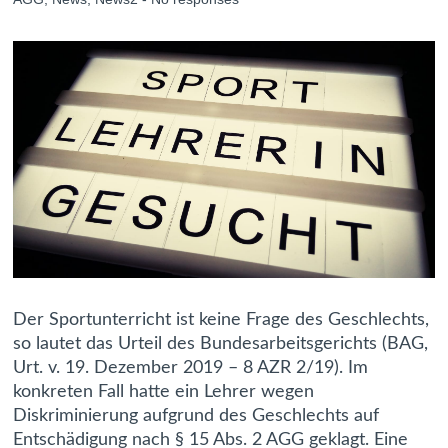
Der Sportunterricht ist keine Frage des Geschlechts,
so lautet das Urteil des Bundesarbeitsgerichts (BAG,
Urt. v. 19. Dezember 2019 – 8 AZR 2/19). Im
konkreten Fall hatte ein Lehrer wegen
Diskriminierung aufgrund des Geschlechts auf
Entschädigung nach § 15 Abs. 2 AGG geklagt. Eine