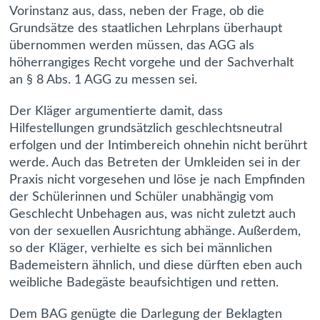
Vorinstanz aus, dass, neben der Frage, ob die
Grundsätze des staatlichen Lehrplans überhaupt
übernommen werden müssen, das AGG als
höherrangiges Recht vorgehe und der Sachverhalt
an § 8 Abs. 1 AGG zu messen sei.
Der Kläger argumentierte damit, dass
Hilfestellungen grundsätzlich geschlechtsneutral
erfolgen und der Intimbereich ohnehin nicht berührt
werde. Auch das Betreten der Umkleiden sei in der
Praxis nicht vorgesehen und löse je nach Empfinden
der Schülerinnen und Schüler unabhängig vom
Geschlecht Unbehagen aus, was nicht zuletzt auch
von der sexuellen Ausrichtung abhänge. Außerdem,
so der Kläger, verhielte es sich bei männlichen
Bademeistern ähnlich, und diese dürften eben auch
weibliche Badegäste beaufsichtigen und retten.
Dem BAG genügte die Darlegung der Beklagten