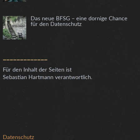
Das neue BFSG – eine dornige Chance
für den Datenschutz
_____________
Für den Inhalt der Seiten ist
Sebastian Hartmann verantwortlich.
Datenschutz