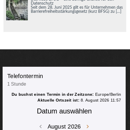
Datenschutz
Seit dem 28. Juni 2025 gilt es für Unternehmen das
Barrierefreiheitsstärkungsgesetz (kurz BFSG) zu
[…]