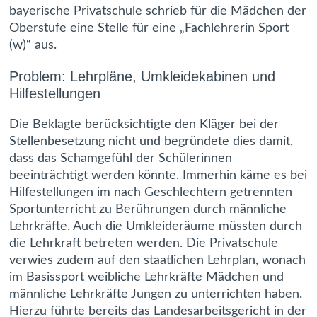
bayerische Privatschule schrieb für die Mädchen der
Oberstufe eine Stelle für eine „Fachlehrerin Sport
(w)“ aus.
Problem: Lehrpläne, Umkleidekabinen und
Hilfestellungen
Die Beklagte berücksichtigte den Kläger bei der
Stellenbesetzung nicht und begründete dies damit,
dass das Schamgefühl der Schülerinnen
beeinträchtigt werden könnte. Immerhin käme es bei
Hilfestellungen im nach Geschlechtern getrennten
Sportunterricht zu Berührungen durch männliche
Lehrkräfte. Auch die Umkleideräume müssten durch
die Lehrkraft betreten werden. Die Privatschule
verwies zudem auf den staatlichen Lehrplan, wonach
im Basissport weibliche Lehrkräfte Mädchen und
männliche Lehrkräfte Jungen zu unterrichten haben.
Hierzu führte bereits das Landesarbeitsgericht in der