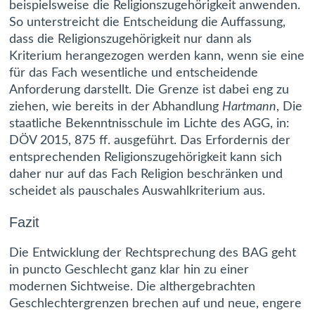
beispielsweise die Religionszugehörigkeit anwenden.
So unterstreicht die Entscheidung die Auffassung,
dass die Religionszugehörigkeit nur dann als
Kriterium herangezogen werden kann, wenn sie eine
für das Fach wesentliche und entscheidende
Anforderung darstellt. Die Grenze ist dabei eng zu
ziehen, wie bereits in der Abhandlung
Hartmann
, Die
staatliche Bekenntnisschule im Lichte des AGG, in:
DÖV 2015, 875 ff. ausgeführt. Das Erfordernis der
entsprechenden Religionszugehörigkeit kann sich
daher nur auf das Fach Religion beschränken und
scheidet als pauschales Auswahlkriterium aus.
Fazit
Die Entwicklung der Rechtsprechung des BAG geht
in puncto Geschlecht ganz klar hin zu einer
modernen Sichtweise. Die althergebrachten
Geschlechtergrenzen brechen auf und neue, engere