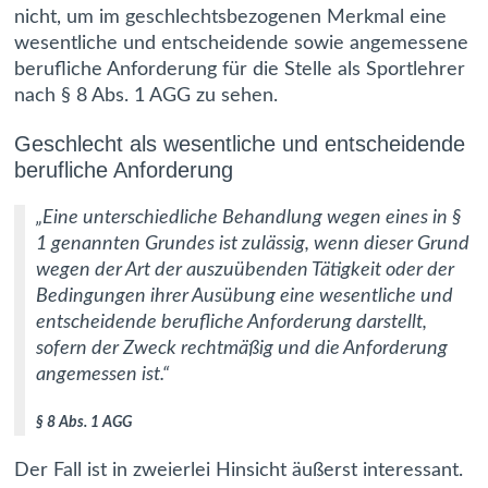
nicht, um im geschlechtsbezogenen Merkmal eine
wesentliche und entscheidende sowie angemessene
berufliche Anforderung für die Stelle als Sportlehrer
nach § 8 Abs. 1 AGG zu sehen.
Geschlecht als wesentliche und entscheidende
berufliche Anforderung
„Eine unterschiedliche Behandlung wegen eines in §
1 genannten Grundes ist zulässig, wenn dieser Grund
wegen der Art der auszuübenden Tätigkeit oder der
Bedingungen ihrer Ausübung eine wesentliche und
entscheidende berufliche Anforderung darstellt,
sofern der Zweck rechtmäßig und die Anforderung
angemessen ist.“
§ 8 Abs. 1 AGG
Der Fall ist in zweierlei Hinsicht äußerst interessant.