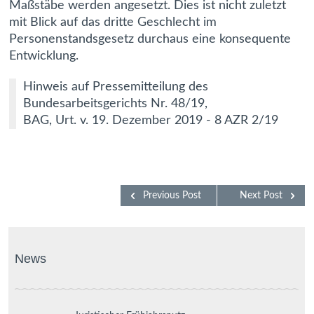
Maßstäbe werden angesetzt. Dies ist nicht zuletzt
mit Blick auf das dritte Geschlecht im
Personenstandsgesetz durchaus eine konsequente
Entwicklung.
Hinweis auf Pressemitteilung des
Bundesarbeitsgerichts Nr. 48/19,
BAG, Urt. v. 19. Dezember 2019 - 8 AZR 2/19
Previous Post
Next Post
News