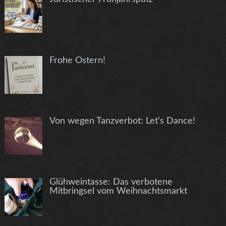
Frohe Ostern!
Von wegen Tanzverbot: Let‘s Dance!
Glühweintasse: Das verbotene
Mitbringsel vom Weihnachtsmarkt