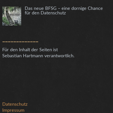
Das neue BFSG – eine dornige Chance
für den Datenschutz
_____________
Für den Inhalt der Seiten ist
Sebastian Hartmann verantwortlich.
Datenschutz
Impressum