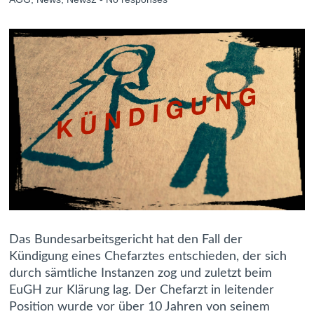
Das Bundesarbeitsgericht hat den Fall der
Kündigung eines Chefarztes entschieden, der sich
durch sämtliche Instanzen zog und zuletzt beim
EuGH zur Klärung lag. Der Chefarzt in leitender
Position wurde vor über 10 Jahren von seinem