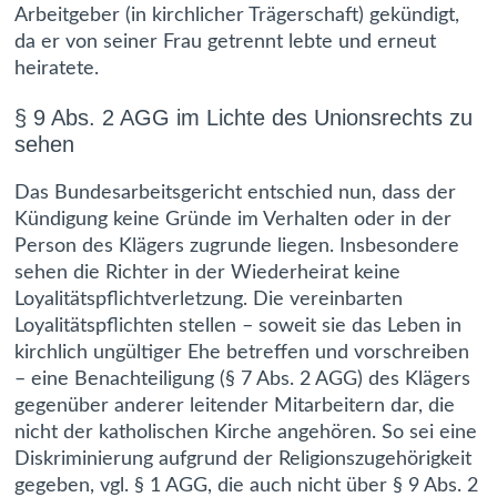
Arbeitgeber (in kirchlicher Trägerschaft) gekündigt,
da er von seiner Frau getrennt lebte und erneut
heiratete.
§ 9 Abs. 2 AGG im Lichte des Unionsrechts zu
sehen
Das Bundesarbeitsgericht entschied nun, dass der
Kündigung keine Gründe im Verhalten oder in der
Person des Klägers zugrunde liegen. Insbesondere
sehen die Richter in der Wiederheirat keine
Loyalitätspflichtverletzung. Die vereinbarten
Loyalitätspflichten stellen – soweit sie das Leben in
kirchlich ungültiger Ehe betreffen und vorschreiben
– eine Benachteiligung (§ 7 Abs. 2 AGG) des Klägers
gegenüber anderer leitender Mitarbeitern dar, die
nicht der katholischen Kirche angehören. So sei eine
Diskriminierung aufgrund der Religionszugehörigkeit
gegeben, vgl. § 1 AGG, die auch nicht über § 9 Abs. 2