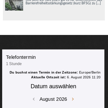
Barrierefreiheitsstärkungsgesetz (kurz BFSG) zu
[…]