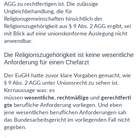
AGG zu rechtfertigen ist. Die zulässige
Ungleichbehandlung, die für
Religionsgemeinschaften hinsichtlich der
Religionszugehörigkeit aus § 9 Abs. 2 AGG ergibt, sei
mit Blick auf eine unionskonforme Auslegung nicht
anwendbar.
Die Religionszugehörigkeit ist keine wesentliche
Anforderung für einen Chefarzt
Der EuGH hatte zuvor klare Vorgaben gemacht, wie
§ 9 Abs. 2 AGG unter Unionsrecht zu sehen ist.
Kernaussage was: es
müssen
wesentliche
,
rechtmäßige
und
gerechtferti
gte
berufliche Anforderung vorliegen. Und eben
jene wesentlichen beruflichen Anforderungen sah
das Bundesarbeitsgericht im vorliegenden Fall nicht
gegeben.