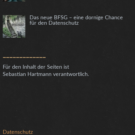
Das neue BFSG – eine dornige Chance
für den Datenschutz
_____________
Für den Inhalt der Seiten ist
Sebastian Hartmann verantwortlich.
Datenschutz