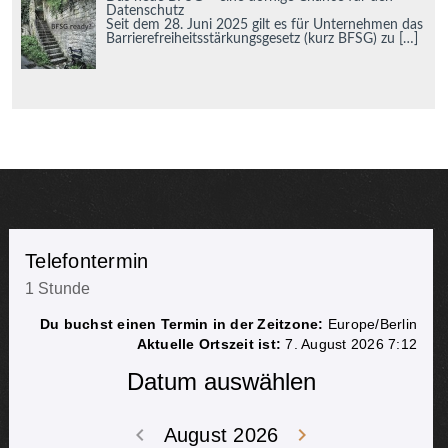
Datenschutz
Seit dem 28. Juni 2025 gilt es für Unternehmen das
Barrierefreiheitsstärkungsgesetz (kurz BFSG) zu
[…]