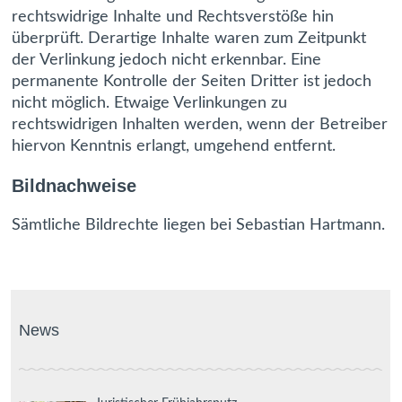
rechtswidrige Inhalte und Rechtsverstöße hin
überprüft. Derartige Inhalte waren zum Zeitpunkt
der Verlinkung jedoch nicht erkennbar. Eine
permanente Kontrolle der Seiten Dritter ist jedoch
nicht möglich. Etwaige Verlinkungen zu
rechtswidrigen Inhalten werden, wenn der Betreiber
hiervon Kenntnis erlangt, umgehend entfernt.
Bildnachweise
Sämtliche Bildrechte liegen bei Sebastian Hartmann.
News