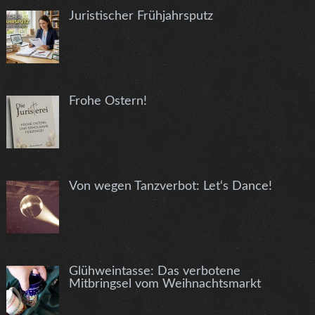
Juristischer Frühjahrsputz
Frohe Ostern!
Von wegen Tanzverbot: Let‘s Dance!
Glühweintasse: Das verbotene
Mitbringsel vom Weihnachtsmarkt