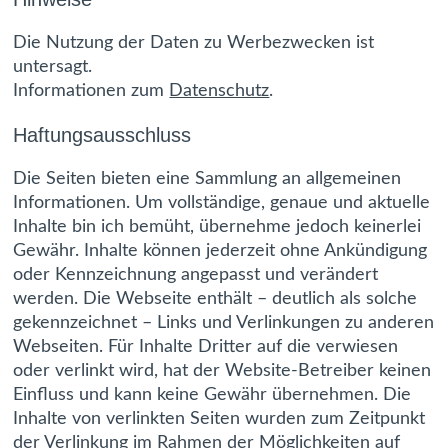
Die Nutzung der Daten zu Werbezwecken ist
untersagt.
Informationen zum
Datenschutz
.
Haftungsausschluss
Die Seiten bieten eine Sammlung an allgemeinen
Informationen. Um vollständige, genaue und aktuelle
Inhalte bin ich bemüht, übernehme jedoch keinerlei
Gewähr. Inhalte können jederzeit ohne Ankündigung
oder Kennzeichnung angepasst und verändert
werden. Die Webseite enthält – deutlich als solche
gekennzeichnet – Links und Verlinkungen zu anderen
Webseiten. Für Inhalte Dritter auf die verwiesen
oder verlinkt wird, hat der Website-Betreiber keinen
Einfluss und kann keine Gewähr übernehmen. Die
Inhalte von verlinkten Seiten wurden zum Zeitpunkt
der Verlinkung im Rahmen der Möglichkeiten auf