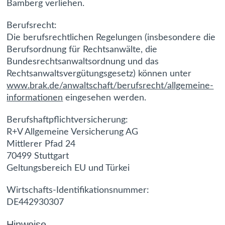
Bamberg verliehen.
Berufsrecht:
Die berufsrechtlichen Regelungen (insbesondere die
Berufsordnung für Rechtsanwälte, die
Bundesrechtsanwaltsordnung und das
Rechtsanwaltsvergütungsgesetz) können unter
www.brak.de/anwaltschaft/berufsrecht/allgemeine-
informationen
eingesehen werden.
Berufshaftpflichtversicherung:
R+V Allgemeine Versicherung AG
Mittlerer Pfad 24
70499 Stuttgart
Geltungsbereich EU und Türkei
Wirtschafts-Identifikationsnummer:
DE442930307
Hinweise