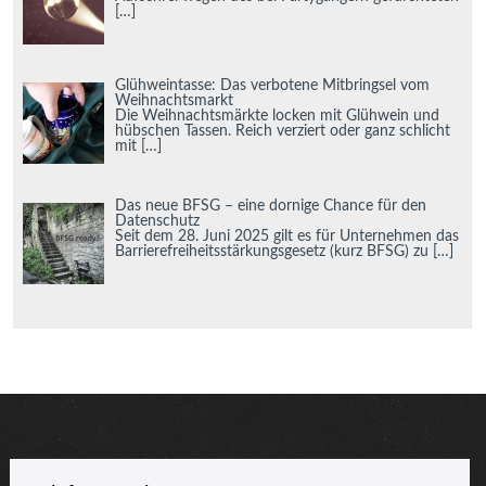
[…]
Glühweintasse: Das verbotene Mitbringsel vom
Weihnachtsmarkt
Die Weihnachtsmärkte locken mit Glühwein und
hübschen Tassen. Reich verziert oder ganz schlicht
mit
[…]
Das neue BFSG – eine dornige Chance für den
Datenschutz
Seit dem 28. Juni 2025 gilt es für Unternehmen das
Barrierefreiheitsstärkungsgesetz (kurz BFSG) zu
[…]