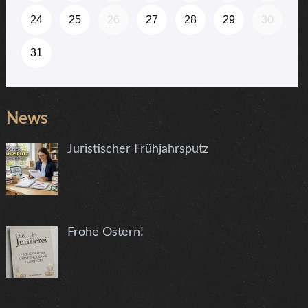
News
Juristischer Frühjahrsputz
Frohe Ostern!