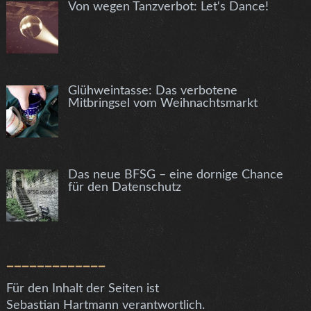
Von wegen Tanzverbot: Let‘s Dance!
Glühweintasse: Das verbotene
Mitbringsel vom Weihnachtsmarkt
Das neue BFSG – eine dornige Chance
für den Datenschutz
_____________
Für den Inhalt der Seiten ist
Sebastian Hartmann verantwortlich.