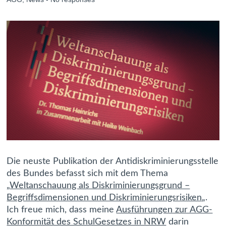
Die neuste Publikation der Antidiskriminierungsstelle
des Bundes befasst sich mit dem Thema
„
Weltanschauung als Diskriminierungsgrund –
Begriffsdimensionen und Diskriminierungsrisiken
„.
Ich freue mich, dass meine
Ausführungen zur AGG-
Konformität des SchulGesetzes in NRW
darin