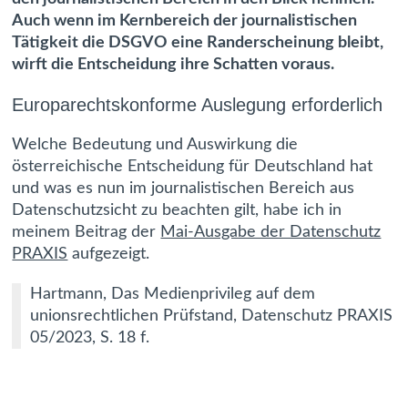
Auch wenn im Kernbereich der journalistischen
Tätigkeit die DSGVO eine Randerscheinung bleibt,
wirft die Entscheidung ihre Schatten voraus.
Europarechtskonforme Auslegung erforderlich
Welche Bedeutung und Auswirkung die
österreichische Entscheidung für Deutschland hat
und was es nun im journalistischen Bereich aus
Datenschutzsicht zu beachten gilt, habe ich in
meinem Beitrag der
Mai-Ausgabe der Datenschutz
PRAXIS
aufgezeigt.
Hartmann, Das Medienprivileg auf dem
unionsrechtlichen Prüfstand, Datenschutz PRAXIS
05/2023, S. 18 f.