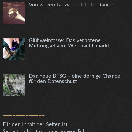
Von wegen Tanzverbot: Let‘s Dance!
Glühweintasse: Das verbotene
Mitbringsel vom Weihnachtsmarkt
Das neue BFSG – eine dornige Chance
für den Datenschutz
_____________
Für den Inhalt der Seiten ist
Sebastian Hartmann verantwortlich.