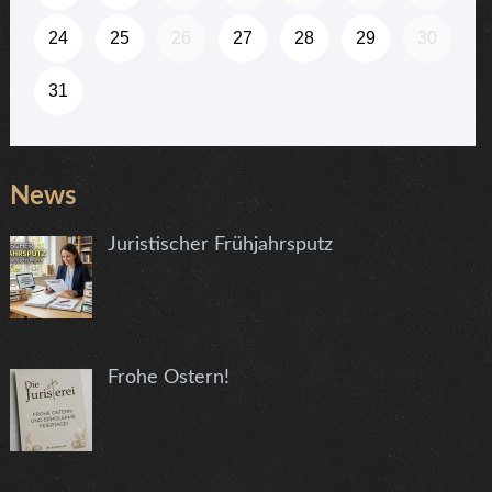
News
Juristischer Frühjahrsputz
Frohe Ostern!