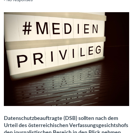
Datenschutzbeauftragte (DSB) sollten nach dem
Urteil des österreichischen Verfassungsgesichtshofs
den journalistischen Bereich in den Blick nehmen.