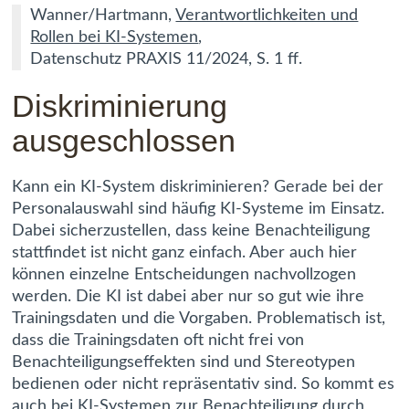
Wanner/Hartmann,
Verantwortlichkeiten und
Rollen bei KI-Systemen
,
Datenschutz PRAXIS 11/2024, S. 1 ff.
Diskriminierung
ausgeschlossen
Kann ein KI-System diskriminieren? Gerade bei der
Personalauswahl sind häufig KI-Systeme im Einsatz.
Dabei sicherzustellen, dass keine Benachteiligung
stattfindet ist nicht ganz einfach. Aber auch hier
können einzelne Entscheidungen nachvollzogen
werden. Die KI ist dabei aber nur so gut wie ihre
Trainingsdaten und die Vorgaben. Problematisch ist,
dass die Trainingsdaten oft nicht frei von
Benachteiligungseffekten sind und Stereotypen
bedienen oder nicht repräsentativ sind. So kommt es
auch bei KI-Systemen zur Benachteiligung durch