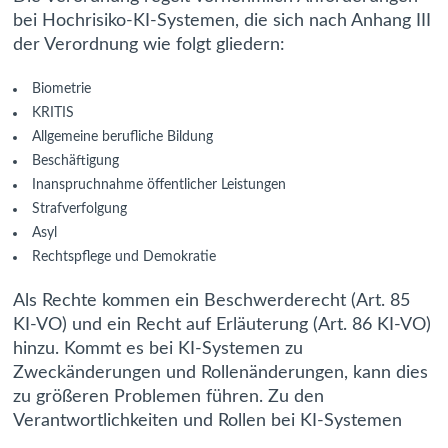
bei Hochrisiko-KI-Systemen, die sich nach Anhang III
der Verordnung wie folgt gliedern:
Biometrie
KRITIS
Allgemeine berufliche Bildung
Beschäftigung
Inanspruchnahme öffentlicher Leistungen
Strafverfolgung
Asyl
Rechtspflege und Demokratie
Als Rechte kommen ein Beschwerderecht (Art. 85
KI-VO) und ein Recht auf Erläuterung (Art. 86 KI-VO)
hinzu. Kommt es bei KI-Systemen zu
Zweckänderungen und Rollenänderungen, kann dies
zu größeren Problemen führen. Zu den
Verantwortlichkeiten und Rollen bei KI-Systemen