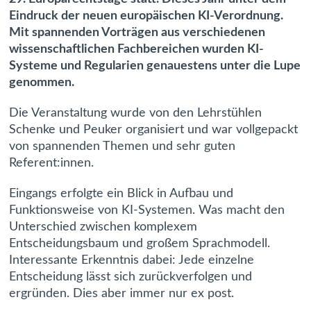
Eindruck der neuen europäischen KI-Verordnung.
Mit spannenden Vorträgen aus verschiedenen
wissenschaftlichen Fachbereichen wurden KI-
Systeme und Regularien genauestens unter die Lupe
genommen.
Die Veranstaltung wurde von den Lehrstühlen
Schenke und Peuker organisiert und war vollgepackt
von spannenden Themen und sehr guten
Referent:innen.
Eingangs erfolgte ein Blick in Aufbau und
Funktionsweise von KI-Systemen. Was macht den
Unterschied zwischen komplexem
Entscheidungsbaum und großem Sprachmodell.
Interessante Erkenntnis dabei: Jede einzelne
Entscheidung lässt sich zurückverfolgen und
ergründen. Dies aber immer nur ex post.