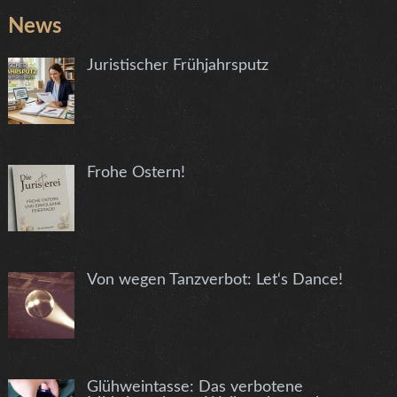
News
Juristischer Frühjahrsputz
Frohe Ostern!
Von wegen Tanzverbot: Let‘s Dance!
Glühweintasse: Das verbotene