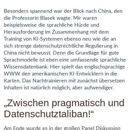
Besonders spannend war der Blick nach China, den
die Professorin Blasek wagte. Mir waren
beispielsweise die sprachliche Hürde und
Herausforderung im Zusammenhang mit dem
Training von KI-Systemen ebenso neu wie die an
sich strenge datenschutzrechtliche Regulierung in
China nicht bewusst. Denn die Grundlage für gute
Sprachmodelle ist eben eine umfassende sprachliche
Wissensdatenbank. Hier spielt das englischsprachige
WWW den amerikanischen KI-Entwicklern in die
Karten. Das Nachtrainieren mit zunächst übersetzen
Inhalten ist natürlich möglich, aber aufwendiger.
„Zwischen pragmatisch und
Datenschutztaliban!“
Am Ende wurde es in der großen Panel Diskussion