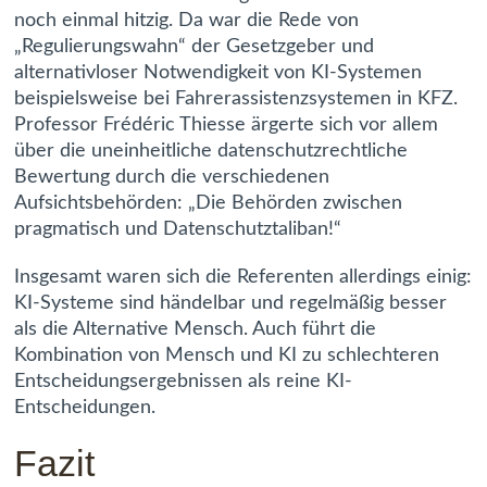
noch einmal hitzig. Da war die Rede von
„Regulierungswahn“ der Gesetzgeber und
alternativloser Notwendigkeit von KI-Systemen
beispielsweise bei Fahrerassistenzsystemen in KFZ.
Professor Frédéric Thiesse ärgerte sich vor allem
über die uneinheitliche datenschutzrechtliche
Bewertung durch die verschiedenen
Aufsichtsbehörden: „Die Behörden zwischen
pragmatisch und Datenschutztaliban!“
Insgesamt waren sich die Referenten allerdings einig:
KI-Systeme sind händelbar und regelmäßig besser
als die Alternative Mensch. Auch führt die
Kombination von Mensch und KI zu schlechteren
Entscheidungsergebnissen als reine KI-
Entscheidungen.
Fazit