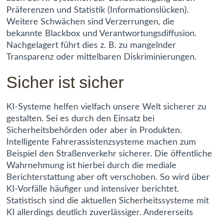
Präferenzen und Statistik (Informationslücken).
Weitere Schwächen sind Verzerrungen, die
bekannte Blackbox und Verantwortungsdiffusion.
Nachgelagert führt dies z. B. zu mangelnder
Transparenz oder mittelbaren Diskriminierungen.
Sicher ist sicher
KI-Systeme helfen vielfach unsere Welt sicherer zu
gestalten. Sei es durch den Einsatz bei
Sicherheitsbehörden oder aber in Produkten.
Intelligente Fahrerassistenzsysteme machen zum
Beispiel den Straßenverkehr sicherer. Die öffentliche
Wahrnehmung ist hierbei durch die mediale
Berichterstattung aber oft verschoben. So wird über
KI-Vorfälle häufiger und intensiver berichtet.
Statistisch sind die aktuellen Sicherheitssysteme mit
KI allerdings deutlich zuverlässiger. Andererseits