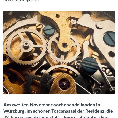
Am zweiten Novemberwochenende fanden in
Würzburg, im schönen Toscanasaal der Residenz, die
29. Europarechtstage statt. Dieses Jahr unter dem