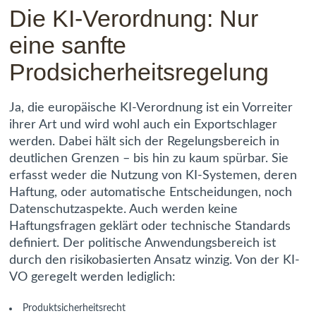
Die KI-Verordnung: Nur
eine sanfte
Prodsicherheitsregelung
Ja, die europäische KI-Verordnung ist ein Vorreiter
ihrer Art und wird wohl auch ein Exportschlager
werden. Dabei hält sich der Regelungsbereich in
deutlichen Grenzen – bis hin zu kaum spürbar. Sie
erfasst weder die Nutzung von KI-Systemen, deren
Haftung, oder automatische Entscheidungen, noch
Datenschutzaspekte. Auch werden keine
Haftungsfragen geklärt oder technische Standards
definiert. Der politische Anwendungsbereich ist
durch den risikobasierten Ansatz winzig. Von der KI-
VO geregelt werden lediglich:
Produktsicherheitsrecht