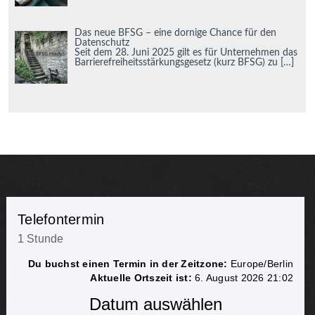
Das neue BFSG – eine dornige Chance für den
Datenschutz
Seit dem 28. Juni 2025 gilt es für Unternehmen das
Barrierefreiheitsstärkungsgesetz (kurz BFSG) zu
[…]