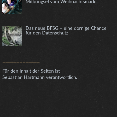
Mitbringsel vom Weihnachtsmarkt
Das neue BFSG – eine dornige Chance
für den Datenschutz
_____________
Für den Inhalt der Seiten ist
Sebastian Hartmann verantwortlich.