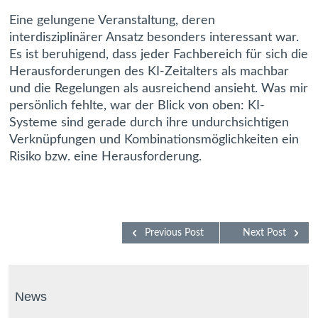
Eine gelungene Veranstaltung, deren
interdisziplinärer Ansatz besonders interessant war.
Es ist beruhigend, dass jeder Fachbereich für sich die
Herausforderungen des KI-Zeitalters als machbar
und die Regelungen als ausreichend ansieht. Was mir
persönlich fehlte, war der Blick von oben: KI-
Systeme sind gerade durch ihre undurchsichtigen
Verknüpfungen und Kombinationsmöglichkeiten ein
Risiko bzw. eine Herausforderung.
Previous Post
Next Post
News