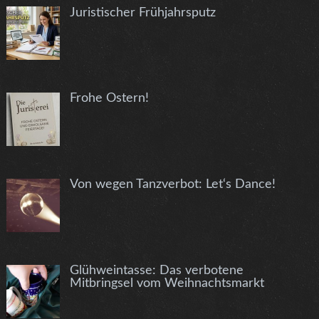
Juristischer Frühjahrsputz
Frohe Ostern!
Von wegen Tanzverbot: Let‘s Dance!
Glühweintasse: Das verbotene
Mitbringsel vom Weihnachtsmarkt