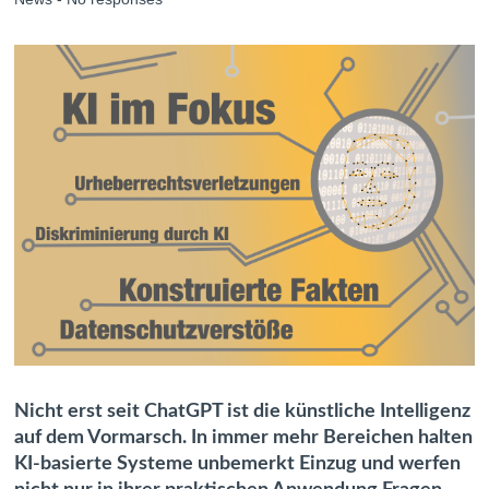
Nicht erst seit ChatGPT ist die künstliche Intelligenz
auf dem Vormarsch. In immer mehr Bereichen halten
KI-basierte Systeme unbemerkt Einzug und werfen