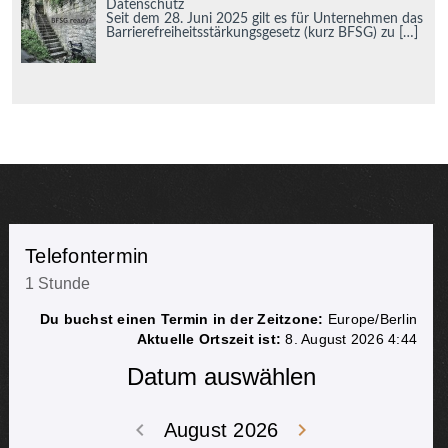
Datenschutz
Seit dem 28. Juni 2025 gilt es für Unternehmen das
Barrierefreiheitsstärkungsgesetz (kurz BFSG) zu
[…]