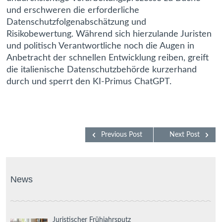
und erschweren die erforderliche
Datenschutzfolgenabschätzung und
Risikobewertung. Während sich hierzulande Juristen
und politisch Verantwortliche noch die Augen in
Anbetracht der schnellen Entwicklung reiben, greift
die italienische Datenschutzbehörde kurzerhand
durch und sperrt den KI-Primus ChatGPT.
Previous Post
Next Post
News
Juristischer Frühjahrsputz