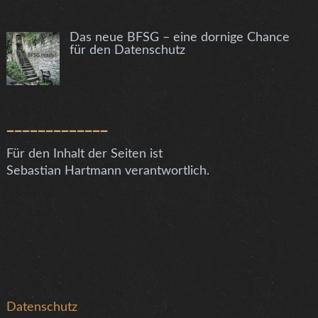
Das neue BFSG – eine dornige Chance
für den Datenschutz
_____________
Für den Inhalt der Seiten ist
Sebastian Hartmann verantwortlich.
Datenschutz