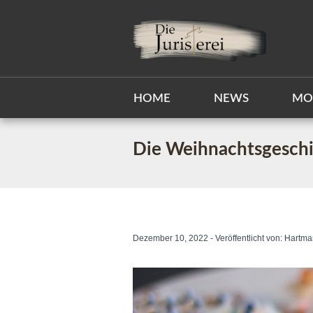
HOME
NEWS
MO
Die Weihnachtsgeschi
Dezember 10, 2022 - Veröffentlicht von:
Hartma