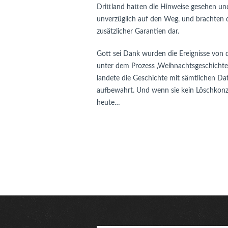
Drittland hatten die Hinweise gesehen u
unverzüglich auf den Weg, und brachten
zusätzlicher Garantien dar.
Gott sei Dank wurden die Ereignisse von
unter dem Prozess ‚Weihnachtsgeschichte
landete die Geschichte mit sämtlichen Dat
aufbewahrt. Und wenn sie kein Löschkonze
heute…