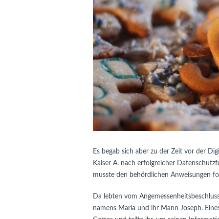
Es begab sich aber zu der Zeit vor der Dig
Kaiser A. nach erfolgreicher Datenschutzf
musste den behördlichen Anweisungen fol
Da lebten vom Angemessenheitsbeschluss e
namens Maria und ihr Mann Joseph. Eines 