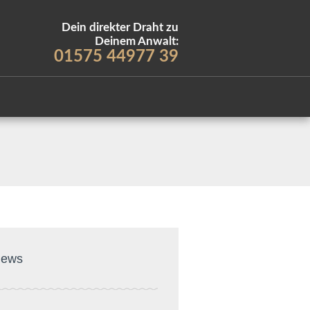
Dein direkter Draht zu
Deinem Anwalt:
01575 44977 39
ews