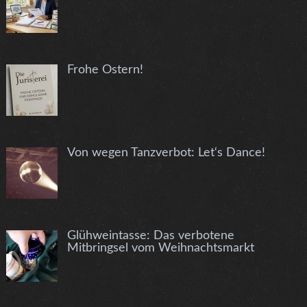
Frohe Ostern!
Von wegen Tanzverbot: Let‘s Dance!
Glühweintasse: Das verbotene
Mitbringsel vom Weihnachtsmarkt