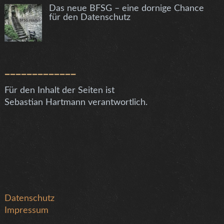
Das neue BFSG – eine dornige Chance
für den Datenschutz
_____________
Für den Inhalt der Seiten ist
Sebastian Hartmann verantwortlich.
Datenschutz
Impressum