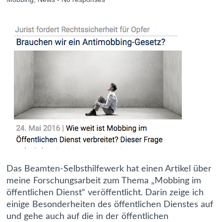
Das Beamten-Selbsthilfewerk hat einen Artikel über
meine Forschungsarbeit zum Thema „Mobbing im
öffentlichen Dienst“ veröffentlicht. Darin zeige ich
einige Besonderheiten des öffentlichen Dienstes auf
und gehe auch auf die in der öffentlichen