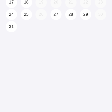
17
18
19
20
21
22
23
24
25
26
27
28
29
30
31