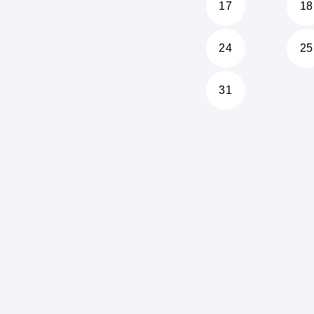
17
18
24
25
31