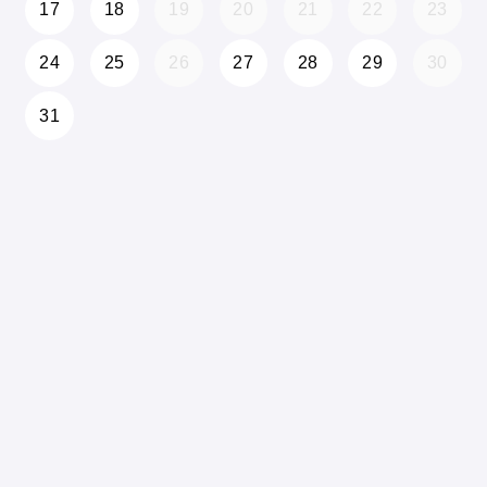
17
18
19
20
21
22
23
24
25
26
27
28
29
30
31