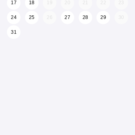
17
18
19
20
21
22
23
24
25
26
27
28
29
30
31