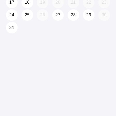
17
18
19
20
21
22
23
24
25
26
27
28
29
30
31