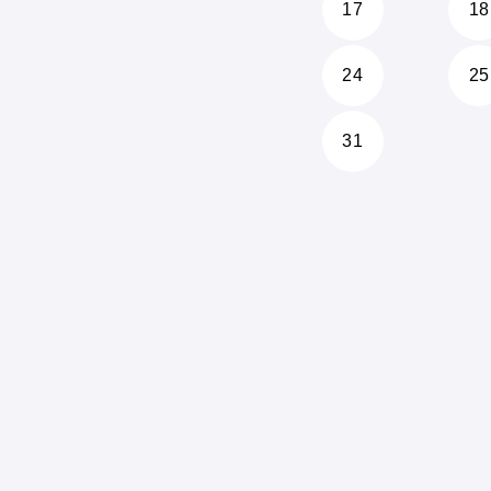
17
18
24
25
31