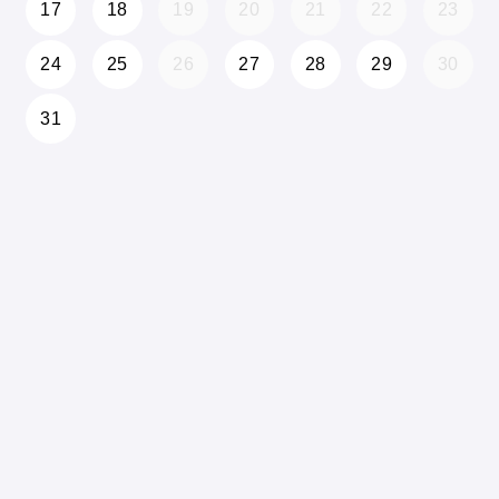
17
18
19
20
21
22
23
24
25
26
27
28
29
30
31